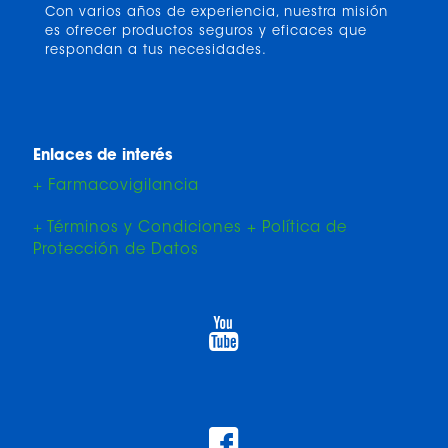
Con varios años de experiencia, nuestra misión
es ofrecer productos seguros y eficaces que
respondan a tus necesidades.
Enlaces de interés
+ Farmacovigilancia
+ Términos y Condiciones + Política de
Protección de Datos