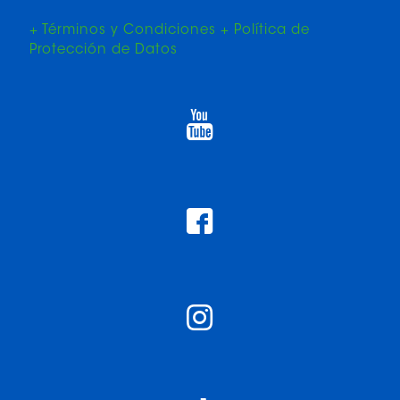
+ Términos y Condiciones + Política de
Protección de Datos