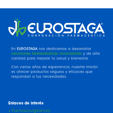
En
EUROSTAGA
nos dedicamos a desarrollar
soluciones farmacéuticas innovadoras
y de alta
calidad para mejorar tu salud y bienestar.
Con varios años de experiencia, nuestra misión
es ofrecer productos seguros y eficaces que
respondan a tus necesidades.
Enlaces de interés
+ Farmacovigilancia