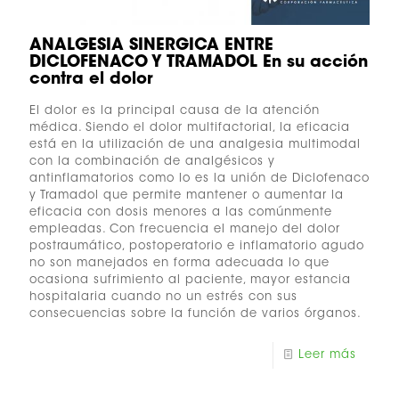
ANALGESIA SINERGICA ENTRE
DICLOFENACO Y TRAMADOL En su acción
contra el dolor
El dolor es la principal causa de la atención
médica. Siendo el dolor multifactorial, la eficacia
está en la utilización de una analgesia multimodal
con la combinación de analgésicos y
antinflamatorios como lo es la unión de Diclofenaco
y Tramadol que permite mantener o aumentar la
eficacia con dosis menores a las comúnmente
empleadas. Con frecuencia el manejo del dolor
postraumático, postoperatorio e inflamatorio agudo
no son manejados en forma adecuada lo que
ocasiona sufrimiento al paciente, mayor estancia
hospitalaria cuando no un estrés con sus
consecuencias sobre la función de varios órganos.
Leer más