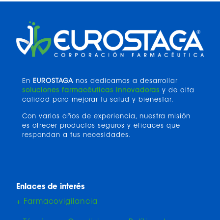
En
EUROSTAGA
nos dedicamos a desarrollar
soluciones farmacéuticas innovadoras
y de alta
calidad para mejorar tu salud y bienestar.
Con varios años de experiencia, nuestra misión
es ofrecer productos seguros y eficaces que
respondan a tus necesidades.
Enlaces de interés
+ Farmacovigilancia