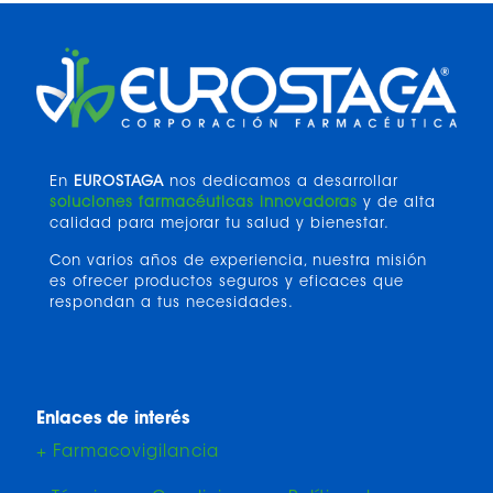
En
EUROSTAGA
nos dedicamos a desarrollar
soluciones farmacéuticas innovadoras
y de alta
calidad para mejorar tu salud y bienestar.
Con varios años de experiencia, nuestra misión
es ofrecer productos seguros y eficaces que
respondan a tus necesidades.
Enlaces de interés
+ Farmacovigilancia