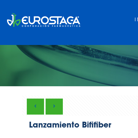
Lanzamiento Bififiber