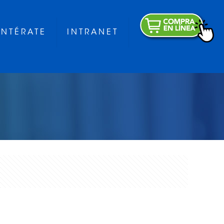
ENTÉRATE
INTRANET