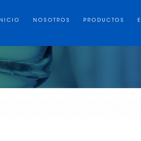
INICIO
NOSOTROS
PRODUCTOS