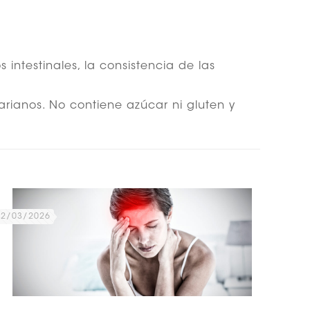
intestinales, la consistencia de las
rianos. No contiene azúcar ni gluten y
02/03/2026