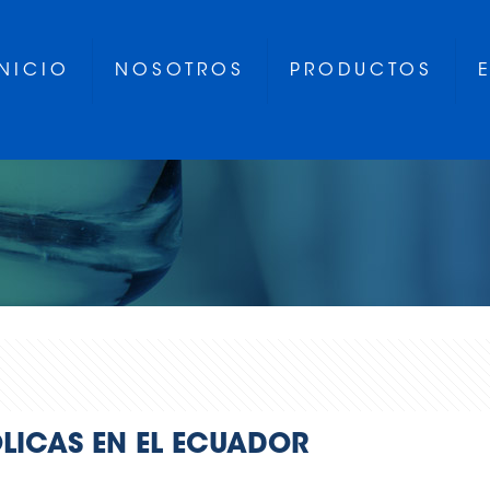
INICIO
NOSOTROS
PRODUCTOS
LICAS EN EL ECUADOR