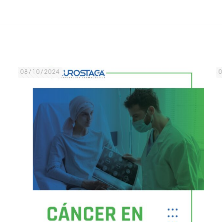
08/10/2024