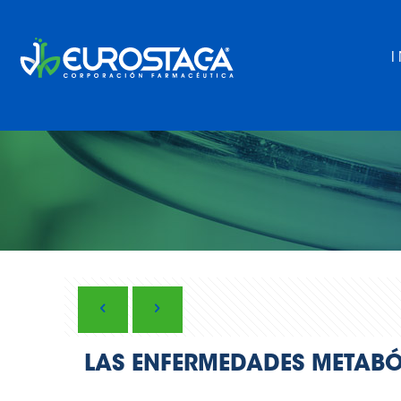
LAS ENFERMEDADES METABÓ