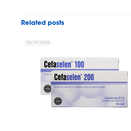
Related posts
16/10/2024