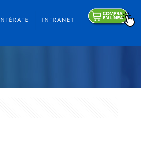
ENTÉRATE
INTRANET