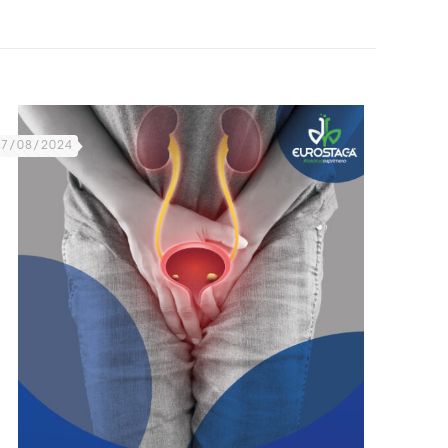
07/08/2024