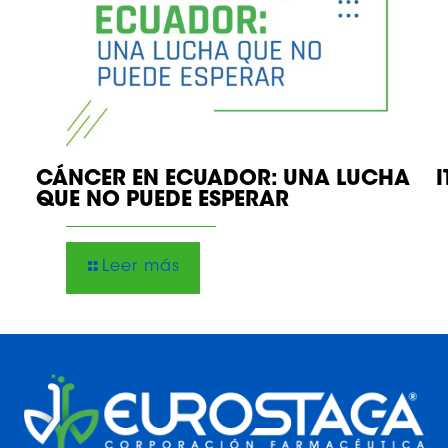
CÁNCER EN ECUADOR: UNA LUCHA
QUE NO PUEDE ESPERAR
Leer más