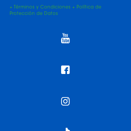
+ Términos y Condiciones + Política de
Protección de Datos