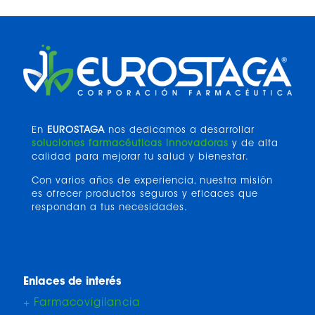
En
EUROSTAGA
nos dedicamos a desarrollar
soluciones farmacéuticas innovadoras
y de alta
calidad para mejorar tu salud y bienestar.
Con varios años de experiencia, nuestra misión
es ofrecer productos seguros y eficaces que
respondan a tus necesidades.
Enlaces de interés
+ Farmacovigilancia