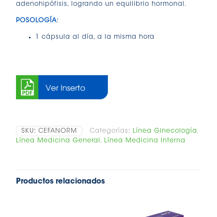
adenohipófisis, logrando un equilibrio hormonal.
POSOLOGÍA
:
1 cápsula al día, a la misma hora
SKU:
CEFANORM
Categorías:
Línea Ginecología
,
Línea Medicina General
,
Línea Medicina Interna
Productos relacionados