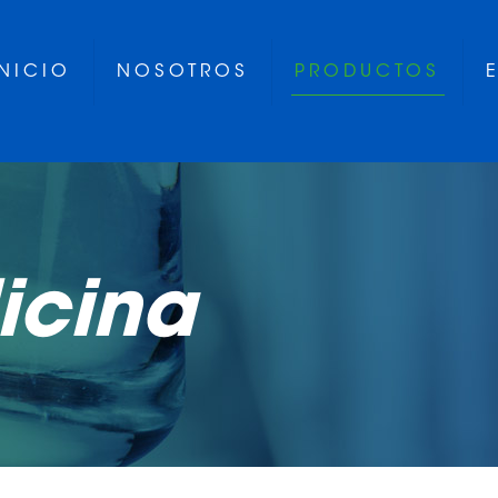
INICIO
NOSOTROS
PRODUCTOS
icina