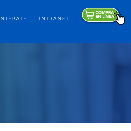
ENTÉRATE
INTRANET