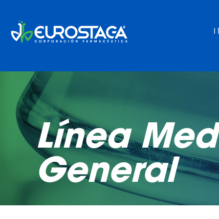
Línea Med
General