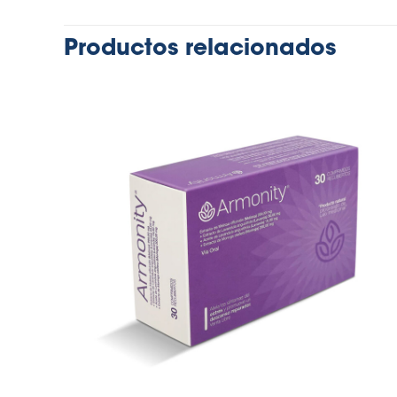
Productos relacionados