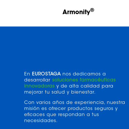
®
Armonity
En
EUROSTAGA
nos dedicamos a
desarrollar
soluciones farmacéuticas
innovadoras
y de alta calidad para
mejorar tu salud y bienestar.
Con varios años de experiencia, nuestra
misión es ofrecer productos seguros y
eficaces que respondan a tus
necesidades.