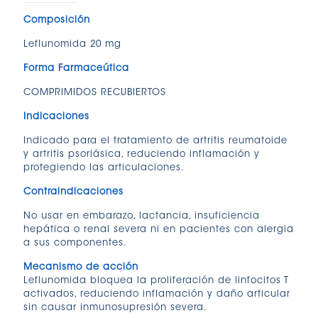
Composición
Leflunomida 20 mg
Forma Farmaceútica
COMPRIMIDOS RECUBIERTOS
Indicaciones
Indicado para el tratamiento de artritis reumatoide
y artritis psoriásica, reduciendo inflamación y
protegiendo las articulaciones.
Contraindicaciones
No usar en embarazo, lactancia, insuficiencia
hepática o renal severa ni en pacientes con alergia
a sus componentes.
Mecanismo de acción
Leflunomida bloquea la proliferación de linfocitos T
activados, reduciendo inflamación y daño articular
sin causar inmunosupresión severa.