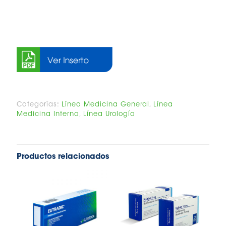
Categorías:
Línea Medicina General
,
Línea
Medicina Interna
,
Línea Urología
Productos relacionados