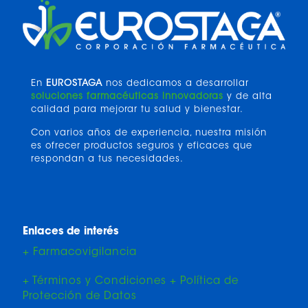
En
EUROSTAGA
nos dedicamos a desarrollar
soluciones farmacéuticas innovadoras
y de alta
calidad para mejorar tu salud y bienestar.
Con varios años de experiencia, nuestra misión
es ofrecer productos seguros y eficaces que
respondan a tus necesidades.
Enlaces de interés
+ Farmacovigilancia
+ Términos y Condiciones + Política de
Protección de Datos